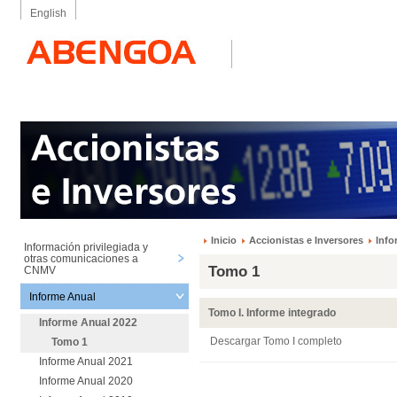
English
Inicio
Accionistas e Inversores
Info
Información privilegiada y
otras comunicaciones a
Tomo 1
CNMV
Informe Anual
Tomo I. Informe integrado
Informe Anual 2022
Descargar Tomo I completo
Tomo 1
Informe Anual 2021
Informe Anual 2020