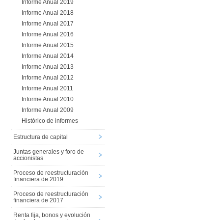
Informe Anual 2019
Informe Anual 2018
Informe Anual 2017
Informe Anual 2016
Informe Anual 2015
Informe Anual 2014
Informe Anual 2013
Informe Anual 2012
Informe Anual 2011
Informe Anual 2010
Informe Anual 2009
Histórico de informes
Estructura de capital
Juntas generales y foro de
accionistas
Proceso de reestructuración
financiera de 2019
Proceso de reestructuración
financiera de 2017
Renta fija, bonos y evolución