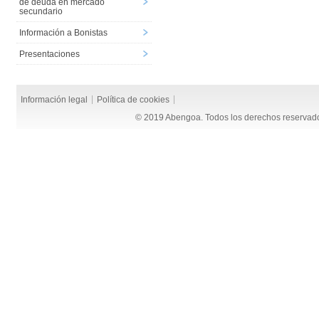
de deuda en mercado
secundario
Información a Bonistas
Presentaciones
Información legal
Política de cookies
© 2019 Abengoa. Todos los derechos reservad