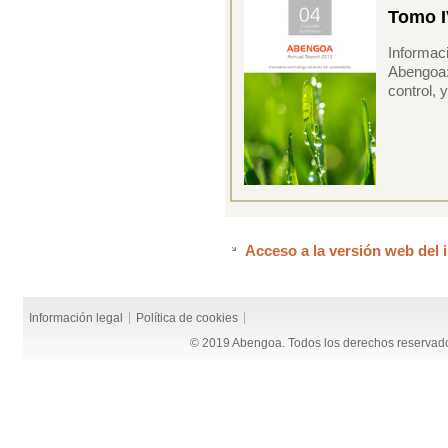
Tomo I
Informaci
Abengoa:
control,
Acceso a la versión web del 
Información legal
Política de cookies
© 2019 Abengoa. Todos los derechos reservad