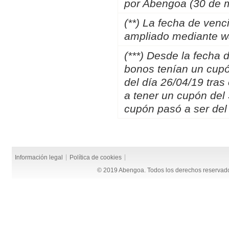
por Abengoa (30 de 
(**) La fecha de venc
ampliado mediante wa
(***) Desde la fecha 
bonos tenían un cupón
del día 26/04/19 tras
a tener un cupón del 
cupón pasó a ser del
Información legal
Política de cookies
© 2019 Abengoa. Todos los derechos reservad